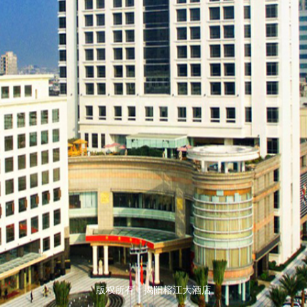
版权所有：揭阳榕江大酒店