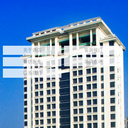
关于酒店
客房预订
餐饮服务
酒店点评
联系我们